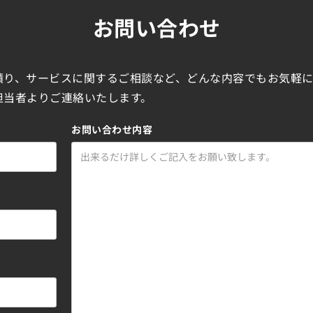
お問い合わせ
積り、サービスに関するご相談など、どんな内容でもお気軽
担当者よりご連絡いたします。
お問い合わせ内容