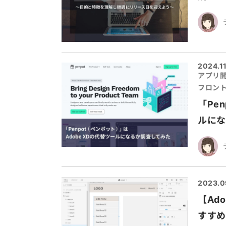
2024.11
アプリ
フロン
「Pe
ルにな
2023.0
【Ad
すすめ