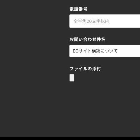
電話番号
お問い合わせ件名
ファイルの添付