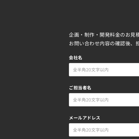
企画・制作・開発料金のお見
お問い合わせ内容の確認後、
会社名
ご担当者名
メールアドレス