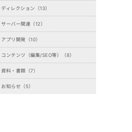
ディレクション（13）
サーバー関連（12）
アプリ開発（10）
コンテンツ（編集/SEO等）（8）
資料・書類（7）
お知らせ（5）