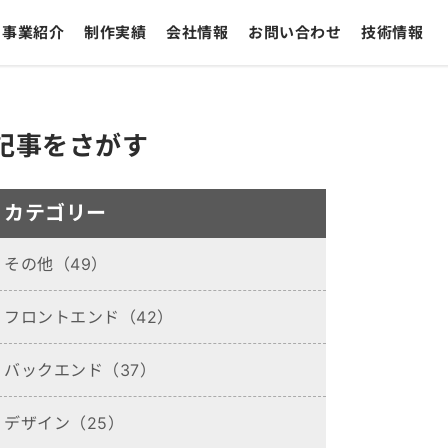
事業紹介
制作実績
会社情報
お問い合わせ
技術情報
記事をさがす
カテゴリー
その他（49）
フロントエンド（42）
バックエンド（37）
デザイン（25）