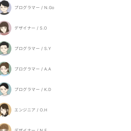
プログラマー / N.Go
デザイナー / S.O
プログラマー / S.Y
プログラマー / A.A
プログラマー / K.D
エンジニア / O.H
デザイナー / N.F