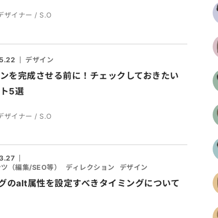
デザイナー / S.O
5.22
デザイン
ンを完成させる前に！チェックしておきたい
ト5選
デザイナー / S.O
3.27
ツ（編集/SEO等）
ディレクション
デザイン
タグのalt属性を設定すべきタイミングについて