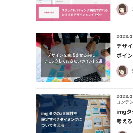
2023.0
デザイ
ポイン
2023.0
コンテン
img
考える