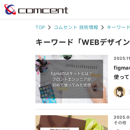
TOP
コムセント 技術情報
キーワー
キーワード「WEBデザイン
2025.11
fig
使って
2025.0
その他