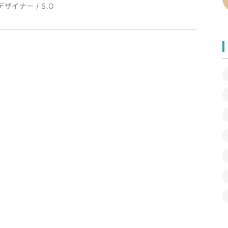
デザイナー / S.O