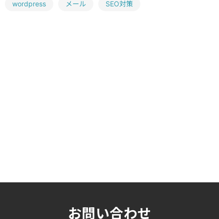
wordpress
メール
SEO対策
お問い合わせ