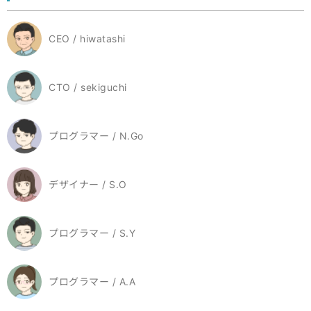
CEO / hiwatashi
CTO / sekiguchi
プログラマー / N.Go
デザイナー / S.O
プログラマー / S.Y
プログラマー / A.A