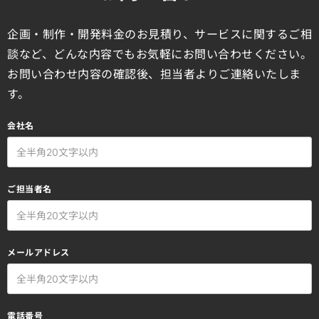
企画・制作・開発料金のお見積り、サービスに関するご相
談など、どんな内容でもお気軽にお問い合わせください。
お問い合わせ内容の確認後、担当者よりご連絡いたしま
す。
会社名
ご担当者名
メールアドレス
電話番号