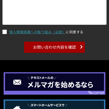
個人情報保護への取り組み（必読）
に同意する