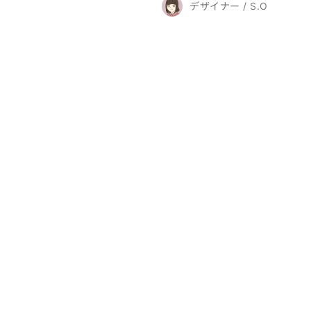
デザイナー / S.O