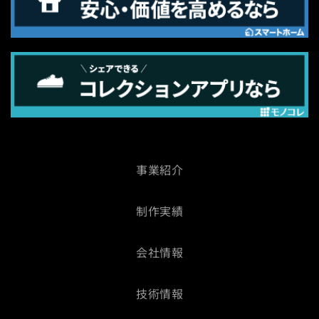
事業紹介
制作実績
会社情報
技術情報