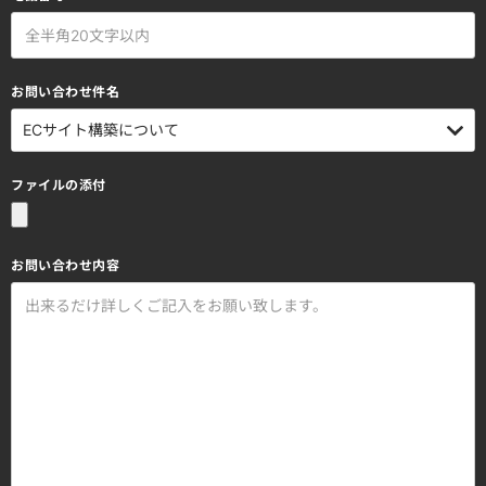
お問い合わせ件名
ファイルの添付
お問い合わせ内容