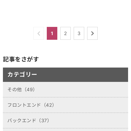
1
2
3
記事をさがす
カテゴリー
その他（49）
フロントエンド（42）
バックエンド（37）