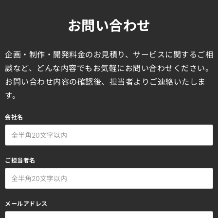
お問い合わせ
企画・制作・開発料金のお見積り、サービスに関するご相
談など、どんな内容でもお気軽にお問い合わせください。
お問い合わせ内容の確認後、担当者よりご連絡いたしま
す。
会社名
ご担当者名
メールアドレス