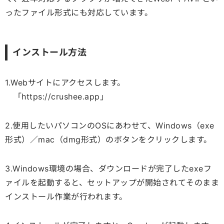
ったファイル形式にも対応しています。
インストール方法
1.Webサイトにアクセスします。
「https://crushee.app
」
2.使用したいパソコンのOSにあわせて、Windows（exe
形式）／mac（dmg形式）のボタンをクリックします。
3.Windows環境の場合、ダウンロードが完了したexeフ
ァイルを起動すると、セットアップが開始されてそのまま
インストール作業が行われます。