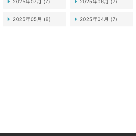
2025年07月 (7)
2025年06月 (7)
2025年05月 (8)
2025年04月 (7)