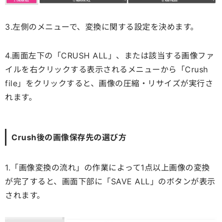
3.左側のメニューで、変換に関する設定を決めます。
4.画面左下の「CRUSH ALL」、または該当する画像ファ
イルを右クリックする表示されるメニューから「Crush
file」をクリックすると、画像の圧縮・リサイズが実行さ
れます。
Crush後の画像保存先の選び方
1.「画像変換の流れ」の作業によって1点以上画像の変換
が完了すると、画面下部に「SAVE ALL」のボタンが表示
されます。