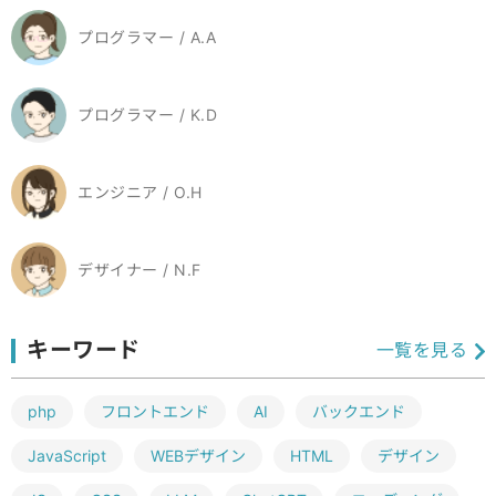
プログラマー / A.A
プログラマー / K.D
エンジニア / O.H
デザイナー / N.F
キーワード
一覧を見る
php
フロントエンド
AI
バックエンド
JavaScript
WEBデザイン
HTML
デザイン