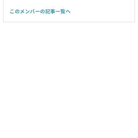
このメンバーの記事一覧へ