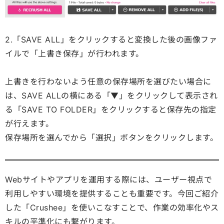
2.「SAVE ALL」をクリックすると変換した後の画像ファ
イルで「上書き保存」が行われます。
上書きを行わないよう任意の保存場所を選びたい場合に
は、SAVE ALLの横にある「▼」をクリックして表示され
る「SAVE TO FOLDER」をクリックすると保存先の指定
が行えます。
保存場所を選んでから「選択」ボタンをクリックします。
Webサイトやアプリを運用する際には、ユーザー視点で
利用しやすい環境を提供することも重要です。今回ご紹介
した「Crushee」を使いこなすことで、作業の効率化やス
キルの平準化にも繋がります。