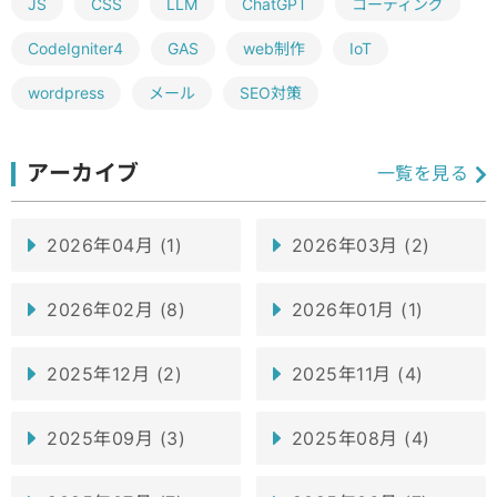
JS
CSS
LLM
ChatGPT
コーディング
CodeIgniter4
GAS
web制作
IoT
wordpress
メール
SEO対策
アーカイブ
一覧を見る
2026年04月 (1)
2026年03月 (2)
2026年02月 (8)
2026年01月 (1)
2025年12月 (2)
2025年11月 (4)
2025年09月 (3)
2025年08月 (4)