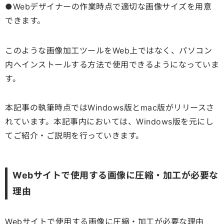
●Webデザイナーの作業時点で適切な画像サイズを用意
できます。
このような画像加工ツールをWeb上ではなく、パソコン
内へインストールする方法で使用できるようになっていま
す。
本記事の執筆時点ではWindows版とmac版がリリースさ
れています。本記事内においては、Windows版を元にし
てご紹介・ご説明を行っていきます。
Webサイトで使用する画像に圧縮・加工が必要な
理由
Webサイトで使用する画像に圧縮・加工が必要な理由