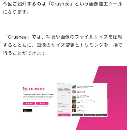
今回ご紹介するのは「Crushee」という画像加工ツール
になります。
「Crushee」では、写真や画像のファイルサイズを圧縮
するとともに、画像のサイズ変更とトリミングを一括で
行うことができます。