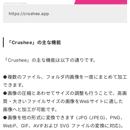
https://crushee.app
「Crushee」の主な機能
「Crushee」の主な機能は以下の通りです。
●複数のファイル、フォルダ内画像を一度にまとめて加工
できます。
●画像の圧縮とあわせてサイズの調整も行うことで、高画
質・大きいファイルサイズの画像をWebサイトに適した
画像へと加工が可能です。
●画像を他の形式に変換できます (JPG (JPEG)、PNG、
WebP、GIF、AVIFおよび SVG ファイルの変換に対応)。