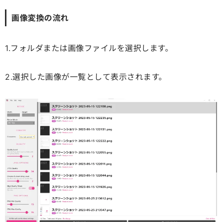
画像変換の流れ
1.フォルダまたは画像ファイルを選択します。
2.選択した画像が一覧として表示されます。