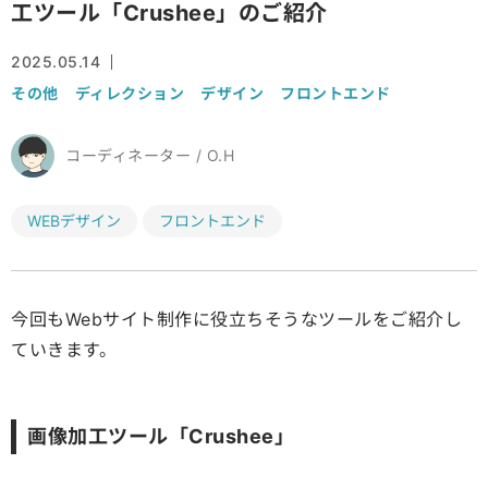
工ツール「Crushee」のご紹介
2025.05.14
その他
ディレクション
デザイン
フロントエンド
コーディネーター / O.H
WEBデザイン
フロントエンド
今回もWebサイト制作に役立ちそうなツールをご紹介し
ていきます。
画像加工ツール「Crushee」