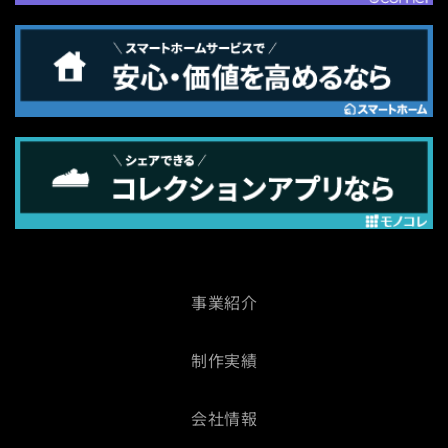
事業紹介
制作実績
会社情報