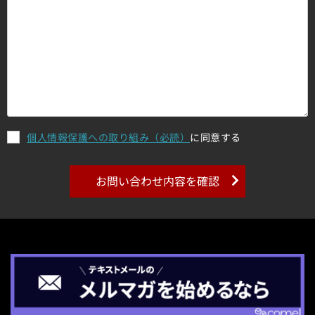
個人情報保護への取り組み（必読）
に同意する