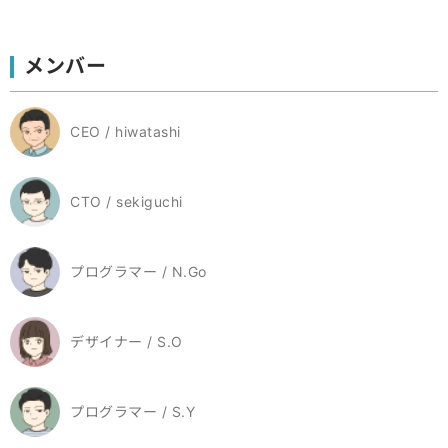
メンバー
CEO / hiwatashi
CTO / sekiguchi
プログラマー / N.Go
デザイナー / S.O
プログラマー / S.Y