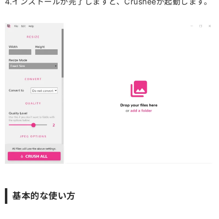
4.インストールが完了しますと、Crusheeが起動します。
基本的な使い方