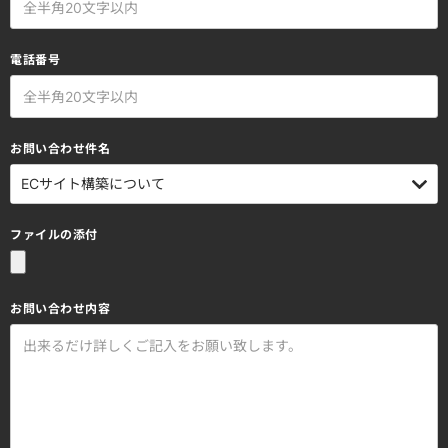
電話番号
お問い合わせ件名
ファイルの添付
お問い合わせ内容