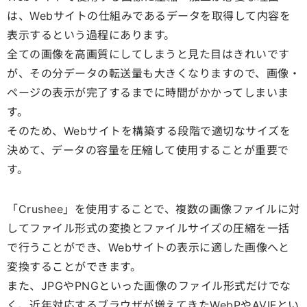
は、Webサイトの仕組みであるデータを取得して内容を
表示するという過程にあります。
全ての画像を高画質にしてしまうと見た目はきれいです
が、その分データの転送量も大きくなりますので、画像・
ページの表示が完了するまでに時間がかかってしまいま
す。
そのため、Webサイトを構築する段階で適切なサイズを
決めて、データの容量を圧縮して使用することが重要で
す。
「Crushee」を使用することで、複数の画像ファイルに対
してファイル形式の変換とファイルサイズの圧縮を一括
で行うことができ、Webサイトの表示に適した画像へと
変換することができます。
また、JPGやPNGといった画像のファイル形式だけでな
く、近年対応するブラウザが増えてきたWebPやAVIFとい