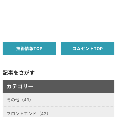
技術情報TOP
コムセントTOP
記事をさがす
カテゴリー
その他（49）
フロントエンド（42）