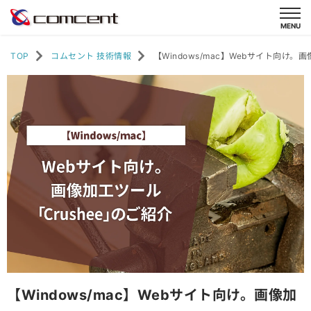
TOP
コムセント 技術情報
【Windows/mac】Webサイト向け。
【Windows/mac】Webサイト向け。画像加