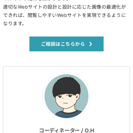
適切なWebサイトの設計と設計に応じた画像の最適化が
できれば、閲覧しやすいWebサイトを実現できるように
なります。
ご相談はこちらから
コーディネーター / O.H