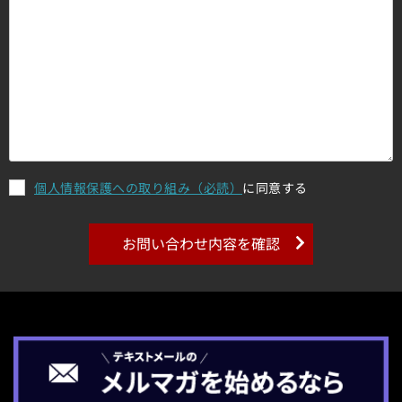
個人情報保護への取り組み（必読）
に同意する