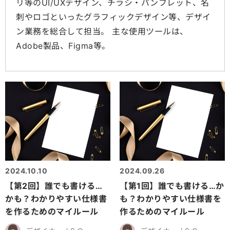
リ等のUI/UXデザイン、チラシ・パンフレット、名
刺やロゴといったグラフィックデザイン等、デザイ
ン業務を総合して担当。 主な使用ツールは、
Adobe製品、Figma等。
2024.10.10
2024.09.26
【第2回】誰でも書ける…
【第1回】誰でも書ける…か
かも？わかりやすい仕様書
も？わかりやすい仕様書を
を作るためのマイルール
作るためのマイルール