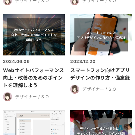
デザイナー / S.O
デザイナー / S.O
2024.06.06
2023.12.20
Webサイトパフォーマンス
スマートフォン向けアプリ
向上・改善のためのポイン
デザインの作り方・備忘録
トを理解しよう
デザイナー / S.O
デザイナー / S.O