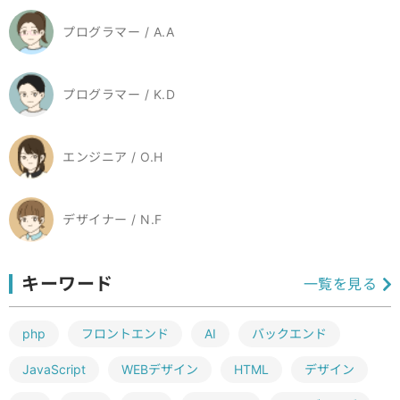
プログラマー / A.A
プログラマー / K.D
エンジニア / O.H
デザイナー / N.F
キーワード
一覧を見る
php
フロントエンド
AI
バックエンド
JavaScript
WEBデザイン
HTML
デザイン