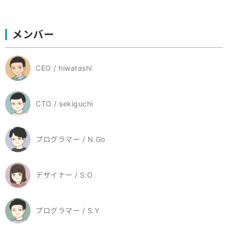
メンバー
CEO / hiwatashi
CTO / sekiguchi
プログラマー / N.Go
デザイナー / S.O
プログラマー / S.Y