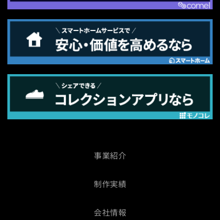
事業紹介
制作実績
会社情報