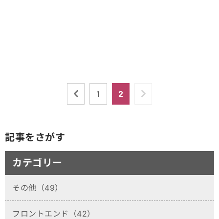
1
2
記事をさがす
カテゴリー
その他（49）
フロントエンド（42）