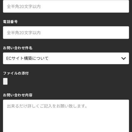
電話番号
お問い合わせ件名
ファイルの添付
お問い合わせ内容