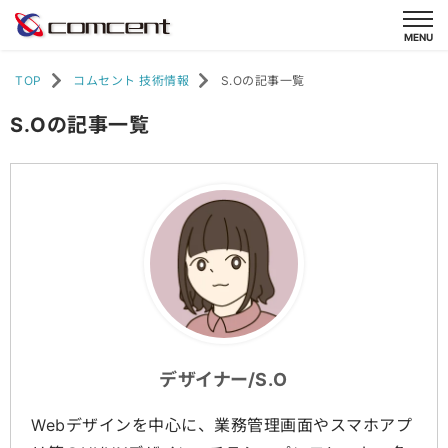
TOP
コムセント 技術情報
S.Oの記事一覧
S.Oの記事一覧
デザイナー/S.O
Webデザインを中心に、業務管理画面やスマホアプ