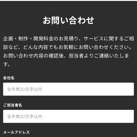
お問い合わせ
企画・制作・開発料金のお見積り、サービスに関するご相
談など、どんな内容でもお気軽にお問い合わせください。
お問い合わせ内容の確認後、担当者よりご連絡いたしま
す。
会社名
ご担当者名
メールアドレス