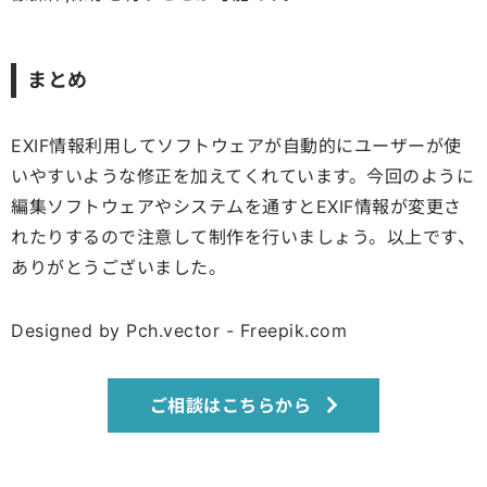
まとめ
EXIF情報利用してソフトウェアが自動的にユーザーが使
いやすいような修正を加えてくれています。今回のように
編集ソフトウェアやシステムを通すとEXIF情報が変更さ
れたりするので注意して制作を行いましょう。以上です、
ありがとうございました。
Designed by Pch.vector - Freepik.com
ご相談はこちらから