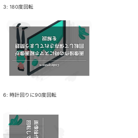
3: 180度回転
6: 時計回りに90度回転