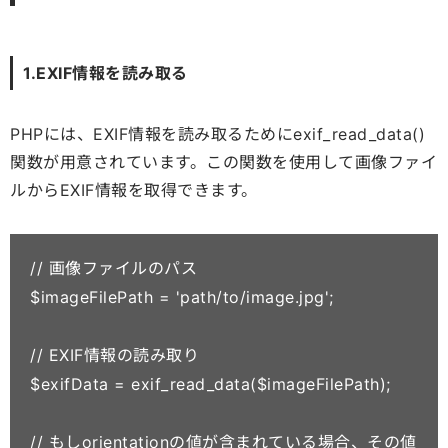
1.EXIF情報を読み取る
PHPには、EXIF情報を読み取るためにexif_read_data()
関数が用意されています。この関数を使用して画像ファイ
ルからEXIF情報を取得できます。
// 画像ファイルのパス

$imageFilePath = 'path/to/image.jpg';

// EXIF情報の読み取り

$exifData = exif_read_data($imageFilePath);

// もしorientationの値が含まれている場合、その値