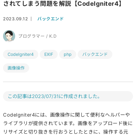
されてしまう問題を解説【CodeIgniter4】
2023.09.12
バックエンド
プログラマー / K.D
CodeIgniter4
EXIF
php
バックエンド
画像操作
この記事は2023/07/31に作成されました。
CodeIgniter4には、画像操作に関して便利なヘルパーや
ライブラリが提供されています。画像をアップロード後に
リサイズと切り抜きを行おうとしたときに、操作する元