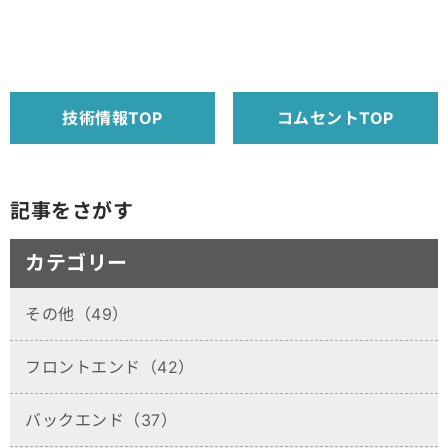
技術情報TOP
コムセントTOP
記事をさがす
カテゴリー
その他（49）
フロントエンド（42）
バックエンド（37）