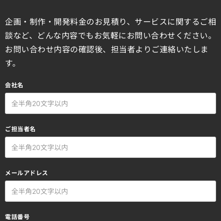
企画・制作・開発料金のお見積り、サービスに関するご相
談など、どんな内容でもお気軽にお問い合わせください。
お問い合わせ内容の確認後、担当者よりご連絡いたしま
す。
会社名
ご担当者名
メールアドレス
電話番号