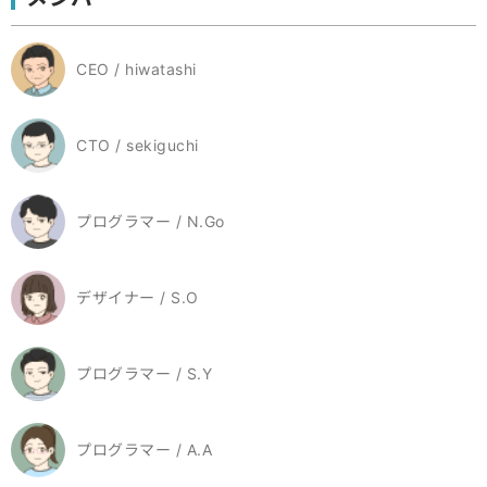
CEO / hiwatashi
CTO / sekiguchi
プログラマー / N.Go
デザイナー / S.O
プログラマー / S.Y
プログラマー / A.A