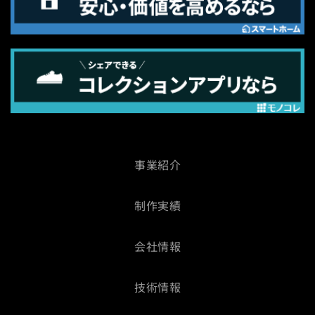
事業紹介
制作実績
会社情報
技術情報