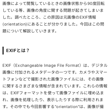
画像によって閲覧しているときの画像状態から90度回転
している等、画像の角度に関する問題が起きてしまいま
した。調べたところ、この原因は元画像のEXIF情報
(orientation)にあることが分かりました。今回はこの問
題について解説していきます。
EXIFとは？
EXIF（Exchangeable Image File Format）は、デジタル
画像に付加されるメタデータの一つです。カメラやスマー
トフォンなどで撮影された画像ファイルには、その画像
に関するさまざまな情報が含まれています。これらの情報
は、EXIFフォーマットを使って画像ファイルに埋め込ま
れ、画像を処理したり、表示したりする際に利用されま
す。その中でも今回影響する"orientation"は、画像が撮