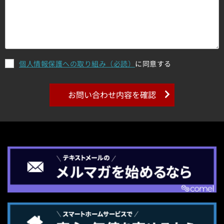
個人情報保護への取り組み（必読）
に同意する