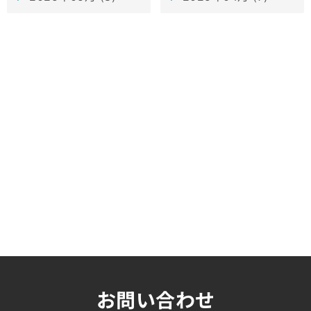
お問い合わせ