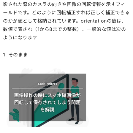
影された際のカメラの向きや画像の回転情報を示すフィ
ールドです。どのように回転補正すれば正しく補正できる
のかが値として格納されています。orientationの値は、
数値で表され（1から8までの整数）、一般的な値は次の
ようになります
1: そのまま