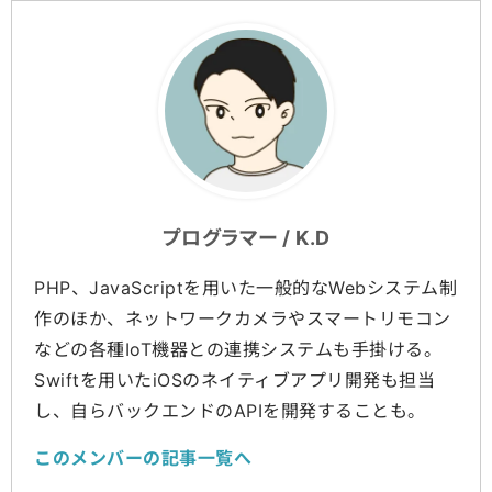
プログラマー / K.D
PHP、JavaScriptを用いた一般的なWebシステム制
作のほか、ネットワークカメラやスマートリモコン
などの各種IoT機器との連携システムも手掛ける。
Swiftを用いたiOSのネイティブアプリ開発も担当
し、自らバックエンドのAPIを開発することも。
このメンバーの記事一覧へ