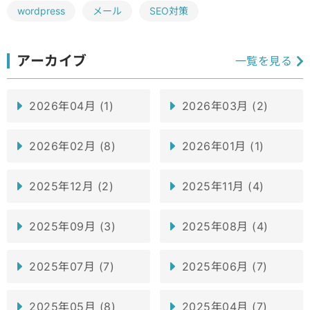
wordpress
メール
SEO対策
アーカイブ
一覧を見る
2026年04月 (1)
2026年03月 (2)
2026年02月 (8)
2026年01月 (1)
2025年12月 (2)
2025年11月 (4)
2025年09月 (3)
2025年08月 (4)
2025年07月 (7)
2025年06月 (7)
2025年05月 (8)
2025年04月 (7)