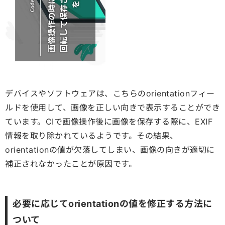
デバイスやソフトウェアは、こちらのorientationフィー
ルドを使用して、画像を正しい向きで表示することができ
ています。CIで画像操作後に画像を保存する際に、EXIF
情報を取り除かれているようです。その結果、
orientationの値が欠落してしまい、画像の向きが適切に
補正されなかった
ことが原因です。
必要に応じてorientationの値を修正する方法に
ついて