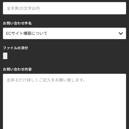
お問い合わせ件名
ファイルの添付
お問い合わせ内容