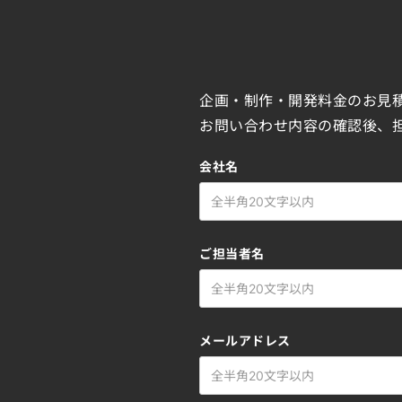
企画・制作・開発料金のお見
お問い合わせ内容の確認後、
会社名
ご担当者名
メールアドレス