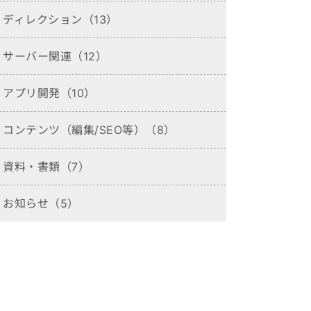
ディレクション（13）
サーバー関連（12）
アプリ開発（10）
コンテンツ（編集/SEO等）（8）
資料・書類（7）
お知らせ（5）