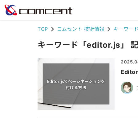
TOP
コムセント 技術情報
キーワー
キーワード「editor.js」
2025.0
Edi