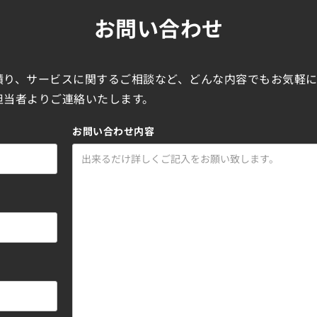
お問い合わせ
積り、サービスに関するご相談など、どんな内容でもお気軽
担当者よりご連絡いたします。
お問い合わせ内容