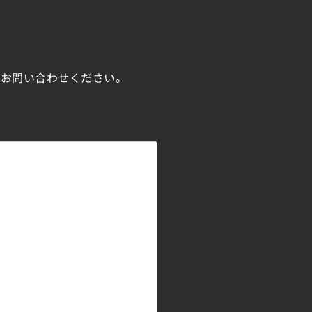
にお問い合わせください。