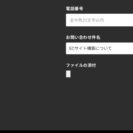
電話番号
お問い合わせ件名
ファイルの添付