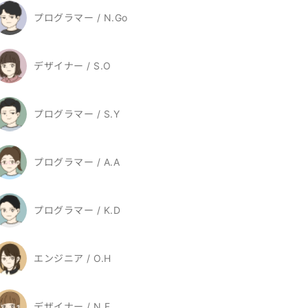
プログラマー / N.Go
デザイナー / S.O
プログラマー / S.Y
プログラマー / A.A
プログラマー / K.D
エンジニア / O.H
デザイナー / N.F