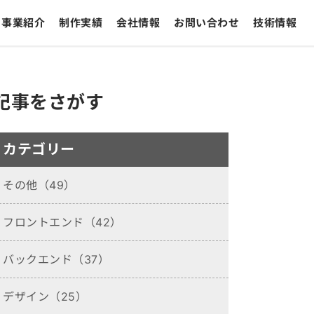
事業紹介
制作実績
会社情報
お問い合わせ
技術情報
記事をさがす
カテゴリー
その他（49）
フロントエンド（42）
バックエンド（37）
デザイン（25）