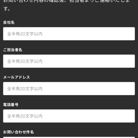
す。
会社名
ご担当者名
メールアドレス
電話番号
お問い合わせ件名