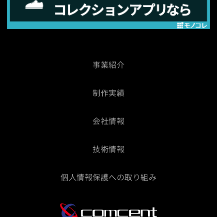
事業紹介
制作実績
会社情報
技術情報
個人情報保護への取り組み