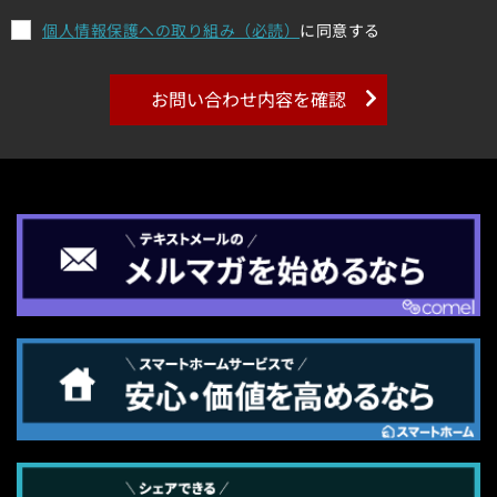
個人情報保護への取り組み（必読）
に同意する