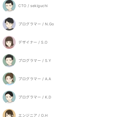
CTO / sekiguchi
プログラマー / N.Go
デザイナー / S.O
プログラマー / S.Y
プログラマー / A.A
プログラマー / K.D
エンジニア / O.H