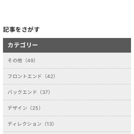
記事をさがす
カテゴリー
その他（49）
フロントエンド（42）
バックエンド（37）
デザイン（25）
ディレクション（13）