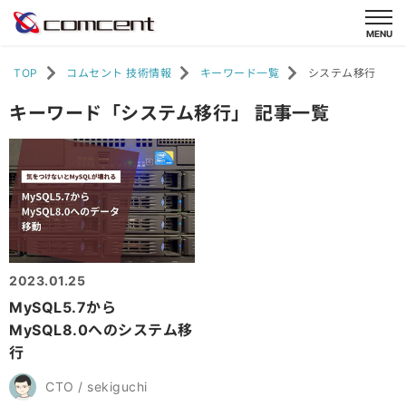
TOP
コムセント 技術情報
キーワード一覧
システム移行
キーワード「システム移行」 記事一覧
2023.01.25
MySQL5.7から
MySQL8.0へのシステム移
行
CTO / sekiguchi