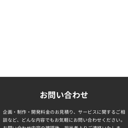
お問い合わせ
企画・制作・開発料金のお見積り、サービスに関するご相
談など、どんな内容でもお気軽にお問い合わせください。
お問い合わせ内容の確認後、担当者よりご連絡いたしま