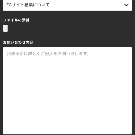
ファイルの添付
お問い合わせ内容