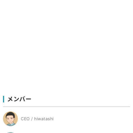
メンバー
CEO / hiwatashi