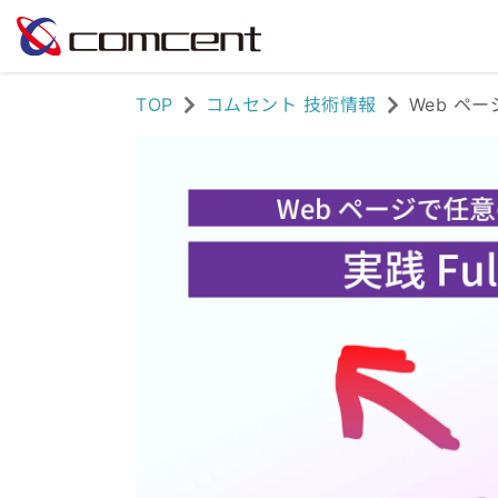
TOP
コムセント 技術情報
Web ペー