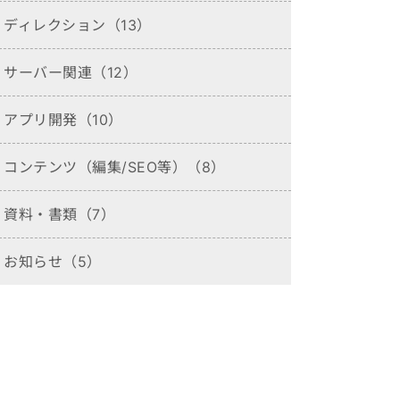
ディレクション（13）
サーバー関連（12）
アプリ開発（10）
コンテンツ（編集/SEO等）（8）
資料・書類（7）
お知らせ（5）