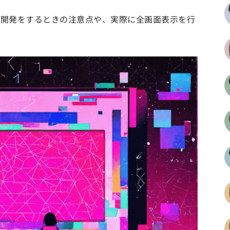
を用いて開発をするときの注意点や、実際に全画面表示を行