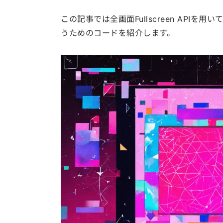
この記事では全画面Fullscreen API
うためのコードを紹介します。