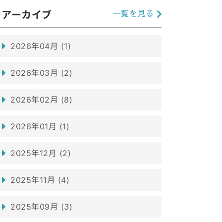
一覧を見る
アーカイブ
2026年04月 (1)
2026年03月 (2)
2026年02月 (8)
2026年01月 (1)
2025年12月 (2)
2025年11月 (4)
2025年09月 (3)