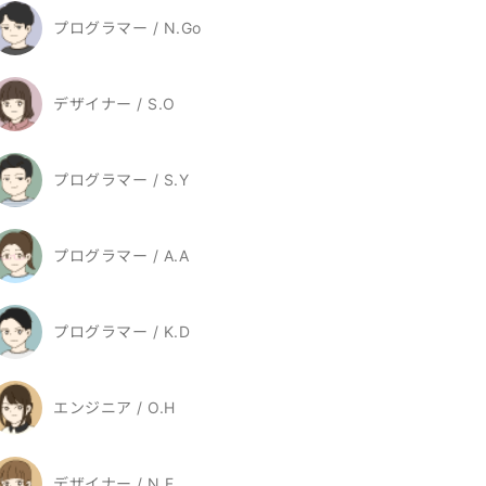
プログラマー / N.Go
デザイナー / S.O
プログラマー / S.Y
プログラマー / A.A
プログラマー / K.D
エンジニア / O.H
デザイナー / N.F