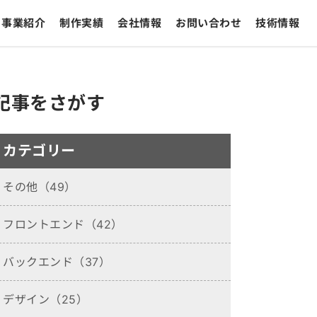
事業紹介
制作実績
会社情報
お問い合わせ
技術情報
記事をさがす
カテゴリー
その他（49）
フロントエンド（42）
バックエンド（37）
デザイン（25）