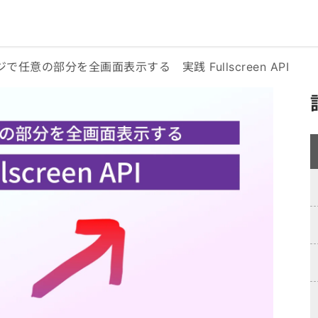
ジで任意の部分を全画面表示する 実践 Fullscreen API