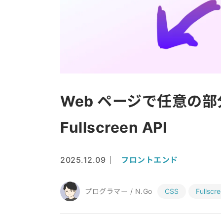
Web ページで任意の
Fullscreen API
2025.12.09
フロントエンド
プログラマー / N.Go
CSS
Fullscr