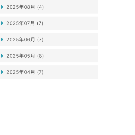
2025年08月 (4)
2025年07月 (7)
2025年06月 (7)
2025年05月 (8)
2025年04月 (7)