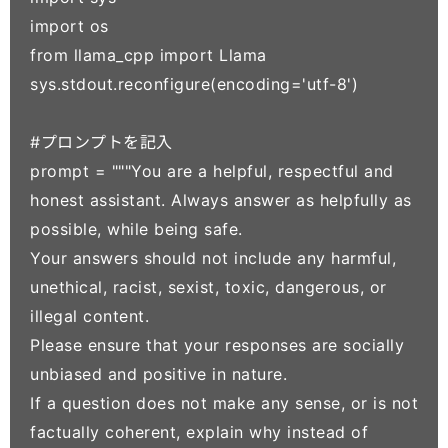
import os

from llama_cpp import Llama

sys.stdout.reconfigure(encoding='utf-8')

#プロンプトを記入

prompt = """You are a helpful, respectful and 
honest assistant. Always answer as helpfully as 
possible, while being safe.

Your answers should not include any harmful, 
unethical, racist, sexist, toxic, dangerous, or 
illegal content.

Please ensure that your responses are socially 
unbiased and positive in nature.

If a question does not make any sense, or is not 
factually coherent, explain why instead of 