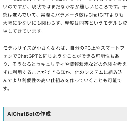
いのですが、現状ではまだなかなか難しいところです。研
究は進んでいて、実際にパラメータ数はChatGPTよりも
大幅に少ないにも関わらず、精度は同等というモデルも登
場してきています。
モデルサイズが小さくなれば、自分のPC上やスマートフ
ォンでChatGPTと同じようなことができる可能性もあ
り、そうなるとセキュリティや情報漏洩などの危険を考え
ずに利用することができるほか、他のシステムに組み込
んでより利便性の高い仕組みを作っていくことも可能で
す。
AIChatBotの作成