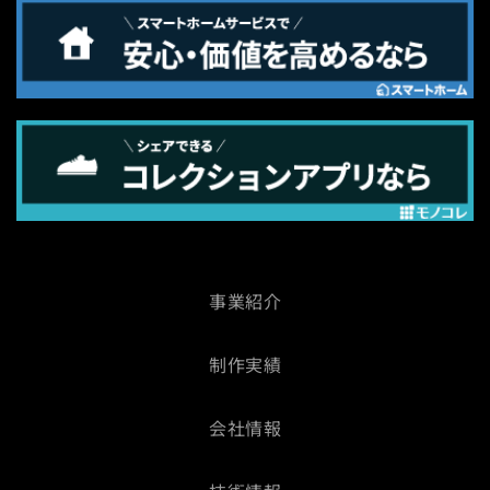
事業紹介
制作実績
会社情報