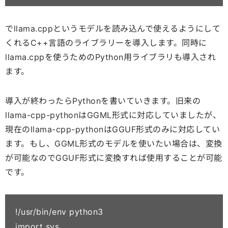
でllama.cppというモデルを読み込んで使えるようにして
くれるC++言語のライブラリーを導入します。同時に
llama.cppを使うためのPython用ライブラリも導入され
ます。
導入が終わったらPythonを書いていきます。旧来の
llama-cpp-pythonはGGML形式に対応していましたが、
現在のllama-cpp-pythonはGGUF形式のみに対応してい
ます。もし、GGML形式のモデルを使いたい場合は、変換
が可能なのでGGUF形式に変換すれば使用することが可能
です。
!/usr/bin/env python3

import sys
