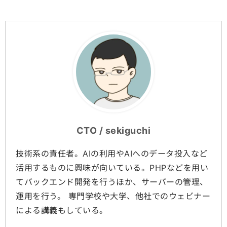
CTO / sekiguchi
技術系の責任者。AIの利用やAIへのデータ投入など
活用するものに興味が向いている。PHPなどを用い
てバックエンド開発を行うほか、サーバーの管理、
運用を行う。 専門学校や大学、他社でのウェビナー
による講義もしている。