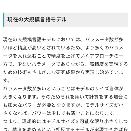
現在の大規模言語モデル
現在の大規模言語モデルにおいては、パラメータ数が多
いほど精度が高いとされているため、より多くのパラメ
ータを入れ込むことで精度を上げていくアプローチの一
方で、少ないパラメータでありながら、高精度を実現する
ための技術もさまざまな研究成果から実現し始めていま
す。
パラメータ数が多いということはモデルのサイズ自体が
大きくなります。そのためそれを用いて計算をする場合に
も膨大なパワーが必要となりますが、モデルサイズが小
さくなれば、パワーは少しでも済むことになります。
つまり、理想的にはモデルサイズを可能な限り小さくしつ
つ、精度を高めるという相反するモデルが実現できれば良