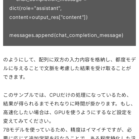
dict(role="assistant", 
content=output_res["content"])

のようにして、配列に双方の入力内容を格納し、都度モデ
ルに与えることで文脈を考慮した結果を受け取ることが
できます。
このサンプルでは、CPUだけの処理になっているため、
結果が得られるまでそれなりに時間が掛かります。もし、
高速化したい場合は、GPUを使うようにするなど設定を
変えてみてください。
7Bモデルを使っているため、精度はイマイチですが、必
要に応じて追加学習を行なうことで、ある程度特化した汎