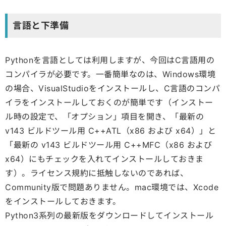
言語と下準備
Pythonを言語としては利用しますが、今回はC言語用の
コンパイラが必要です。一番簡単なのは、Windows環境
の場合、VisualStudioをインストールし、C言語のコンパ
イラをインストールしておくのが簡単です（インストー
ル時の設定で、「オプション」項目を開き、「最新の
v143 ビルドツール用 C++ATL（x86 および x64）」と
「最新の v143 ビルドツール用 C++MFC（x86 および
x64）にもチェックを入れてインストールしておきま
す）。ライセンス規約に抵触しないのであれば、
Community版で問題ありません。mac環境では、Xcode
をインストールしておきます。
Python3系列の最新版をダウンロードしてインストール