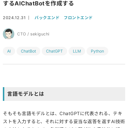
するAIChatBotを作成する
2024.12.31
バックエンド
フロントエンド
CTO / sekiguchi
AI
ChatBot
ChatGPT
LLM
Python
言語モデルとは
そもそも言語モデルとは、ChatGPTに代表される、テキ
ストを入力すると、それに対する妥当な返答を返すAI技術