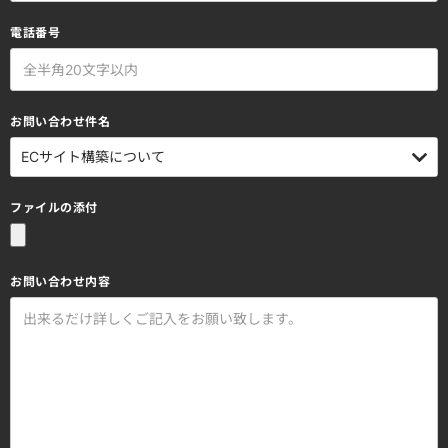
電話番号
お問い合わせ件名
ファイルの添付
お問い合わせ内容