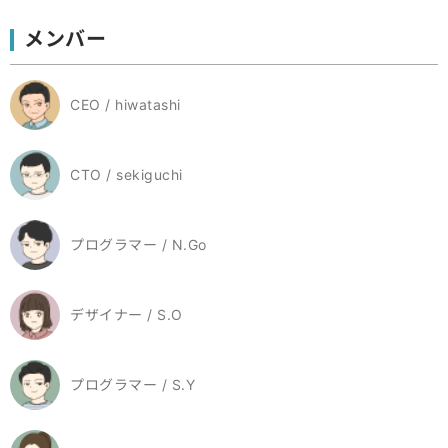
メンバー
CEO / hiwatashi
CTO / sekiguchi
プログラマー / N.Go
デザイナー / S.O
プログラマー / S.Y