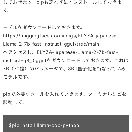
しておきます。pipも忘れずにインストールしておきま
す。
モデルをダウンロードしておきます。
https://huggingface.co/mmnga/ELYZA-japanese-
Llama-2-7b-fast-instruct-gguf/tree/main
へアクセスし、ELYZA-japanese-Llama-2-7b-fast-
instruct-q8_0.ggufをダウンロードしておきます。これは
7B（70億）のパラメータで、8Bit量子化を行なっている
モデルです。
pipで必要なツールを入れていきます。ターミナルなどを
起動して、
$pip install llama-cpp-python