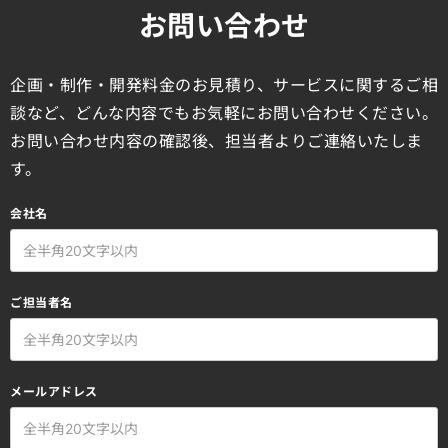
お問い合わせ
企画・制作・開発料金のお見積り、サービスに関するご相
談など、どんな内容でもお気軽にお問い合わせください。
お問い合わせ内容の確認後、担当者よりご連絡いたしま
す。
会社名
ご担当者名
メールアドレス