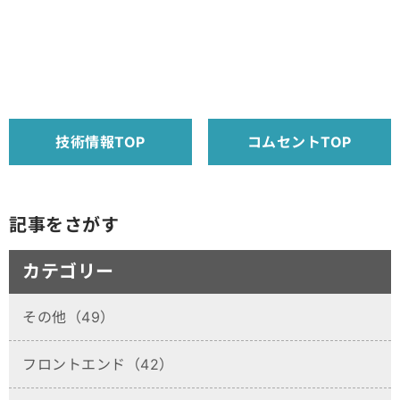
技術情報TOP
コムセントTOP
記事をさがす
カテゴリー
その他（49）
フロントエンド（42）