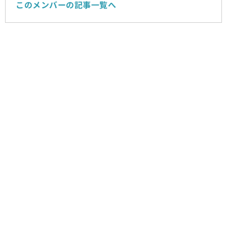
このメンバーの記事一覧へ