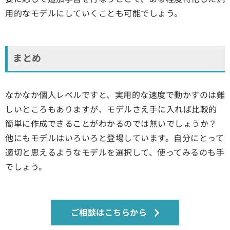
用的なモデルにしていくことも可能でしょう。
まとめ
なかなか個人レベルですと、実用的な速度で動かすのは難
しいところもありますが、モデルさえ手に入れば比較的
簡単に作成できることがわかるのでは無いでしょうか？
他にもモデルはいろいろと登場しています。自分にとって
適切と思えるようなモデルを選択して、使ってみるのも手
でしょう。
ご相談はこちらから