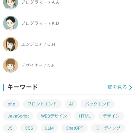
プログラマー / A.A
プログラマー / K.D
エンジニア / O.H
デザイナー / N.F
キーワード
一覧を見る
php
フロントエンド
AI
バックエンド
JavaScript
WEBデザイン
HTML
デザイン
JS
CSS
LLM
ChatGPT
コーディング