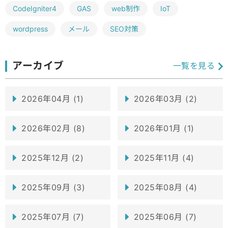
CodeIgniter4
GAS
web制作
IoT
wordpress
メール
SEO対策
アーカイブ
一覧を見る
2026年04月 (1)
2026年03月 (2)
2026年02月 (8)
2026年01月 (1)
2025年12月 (2)
2025年11月 (4)
2025年09月 (3)
2025年08月 (4)
2025年07月 (7)
2025年06月 (7)