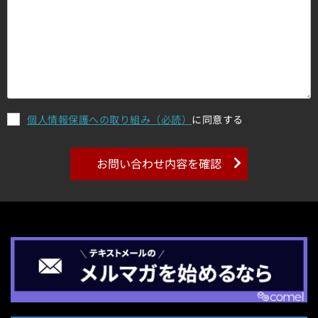
個人情報保護への取り組み（必読）
に同意する