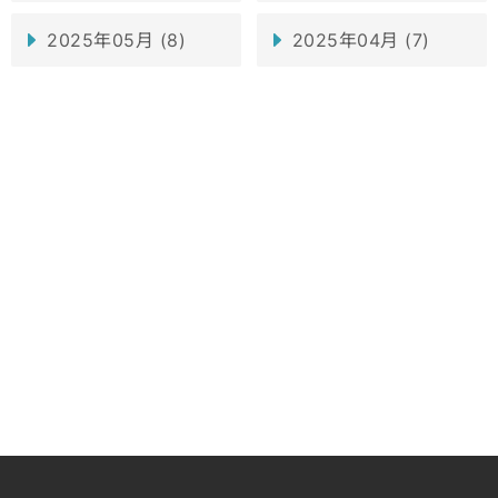
2025年05月 (8)
2025年04月 (7)