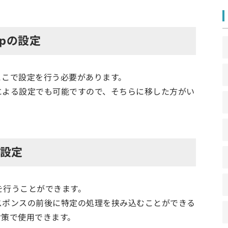
phpの設定
ここで設定を行う必要があります。
」による設定でも可能ですので、そちらに移した方がい
pの設定
設定を行うことができます。
スポンスの前後に特定の処理を挟み込むことができる
対策で使用できます。