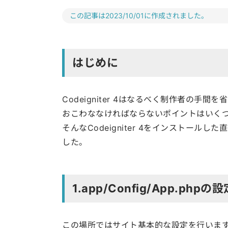
この記事は2023/10/01に作成されました。
はじめに
Codeigniter 4はなるべく制作者の
おこわななければならないポイントはいく
そんなCodeigniter 4をインストー
した。
1.app/Config/App.phpの設
この場所ではサイト基本的な設定を行いま