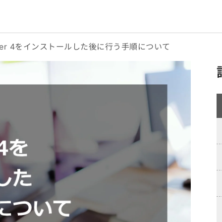
niter 4をインストールした後に行う手順について