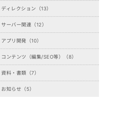
ディレクション（13）
サーバー関連（12）
アプリ開発（10）
コンテンツ（編集/SEO等）（8）
資料・書類（7）
お知らせ（5）