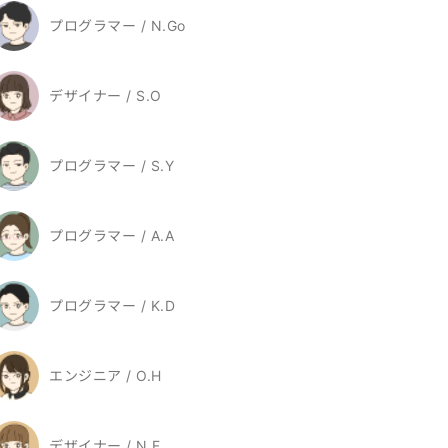
プログラマー / N.Go
デザイナー / S.O
プログラマー / S.Y
プログラマー / A.A
プログラマー / K.D
エンジニア / O.H
デザイナー / N.F