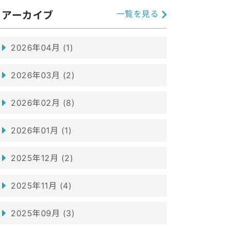
一覧を見る
アーカイブ
2026年04月 (1)
2026年03月 (2)
2026年02月 (8)
2026年01月 (1)
2025年12月 (2)
2025年11月 (4)
2025年09月 (3)