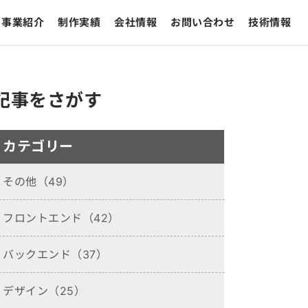
事業紹介
制作実績
会社情報
お問い合わせ
技術情報
記事をさがす
カテゴリー
その他（49）
フロントエンド（42）
バックエンド（37）
デザイン（25）