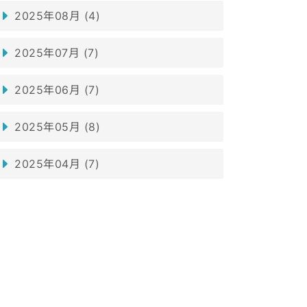
2025年08月 (4)
2025年07月 (7)
2025年06月 (7)
2025年05月 (8)
2025年04月 (7)