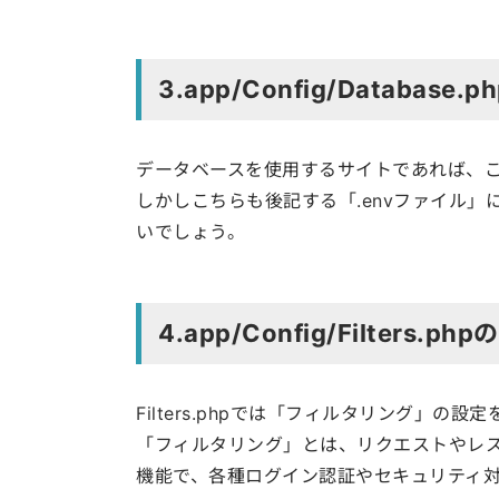
3.app/Config/Database.
データベースを使用するサイトであれば、
しかしこちらも後記する「.envファイル
いでしょう。
4.app/Config/Filters.ph
Filters.phpでは「フィルタリング」の
「フィルタリング」とは、リクエストやレ
機能で、各種ログイン認証やセキュリティ