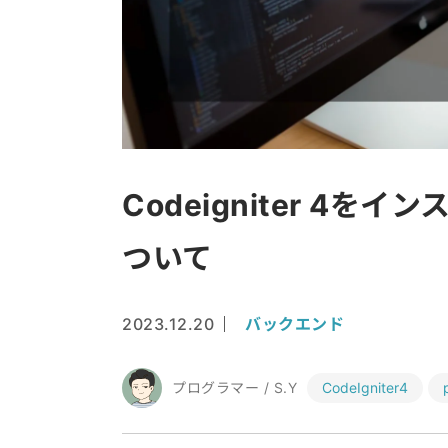
Codeigniter 4
ついて
2023.12.20
バックエンド
プログラマー / S.Y
CodeIgniter4