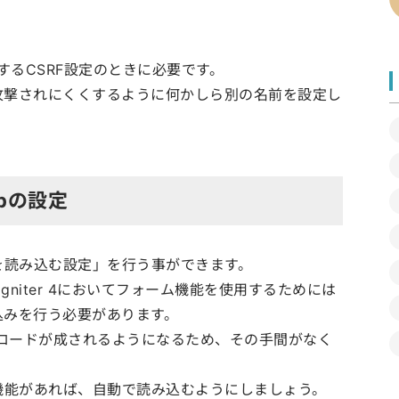
するCSRF設定のときに必要です。
撃されにくくするように何かしら別の名前を設定し
phpの設定
elperを読み込む設定」を行う事ができます。
gniter 4においてフォーム機能を使用するためには
込みを行う必要があります。
自動ロードが成されるようになるため、その手間がなく
他機能があれば、自動で読み込むようにしましょう。