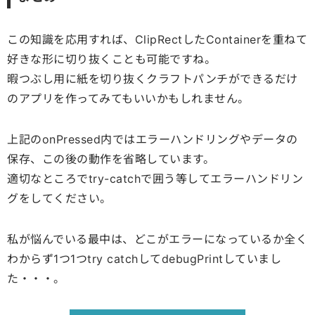
この知識を応用すれば、ClipRectしたContainerを重ねて
好きな形に切り抜くことも可能ですね。
暇つぶし用に紙を切り抜くクラフトパンチができるだけ
のアプリを作ってみてもいいかもしれません。
上記のonPressed内ではエラーハンドリングやデータの
保存、この後の動作を省略しています。
適切なところでtry-catchで囲う等してエラーハンドリン
グをしてください。
私が悩んでいる最中は、どこがエラーになっているか全く
わからず1つ1つtry catchしてdebugPrintしていまし
た・・・。