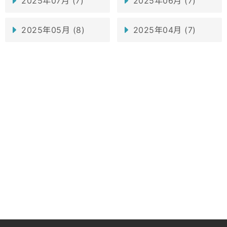
2025年07月 (7)
2025年06月 (7)
2025年05月 (8)
2025年04月 (7)