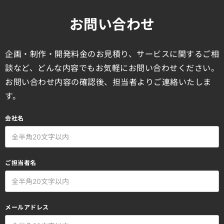
お問い合わせ
企画・制作・開発料金のお見積り、サービスに関するご相
談など、どんな内容でもお気軽にお問い合わせください。
お問い合わせ内容の確認後、担当者よりご連絡いたしま
す。
会社名
ご担当者名
メールアドレス