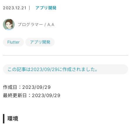
2023.12.21
アプリ開発
プログラマー / A.A
Flutter
アプリ開発
この記事は2023/09/29に作成されました。
作成日：2023/09/29
最終更新日：2023/09/29
環境