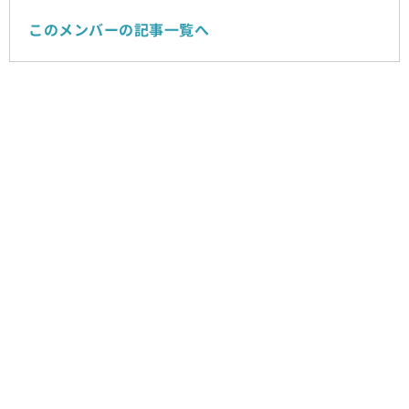
このメンバーの記事一覧へ