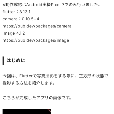
※動作確認はAndroid実機Pixel 7でのみ行いました。
flutter：3.13.1
camera：0.10.5+4
https://pub.dev/packages/camera
image 4.1.2
https://pub.dev/packages/image
はじめに
今回は、Flutterで写真撮影をする際に、正方形の状態で
撮影する方法を紹介します。
こちらが完成したアプリの画像です。