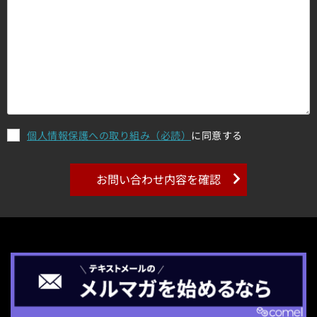
個人情報保護への取り組み（必読）
に同意する