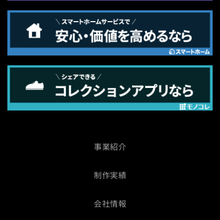
事業紹介
制作実績
会社情報