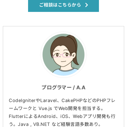
ご相談はこちらから
プログラマー / A.A
CodeIgniterやLaravel、CakePHPなどのPHPフレ
ームワークと Vue.js でWeb開発を担当する。
FlutterによるAndroid、iOS、Webアプリ開発も行
う。Java , VB.NET など経験言語多数あり。