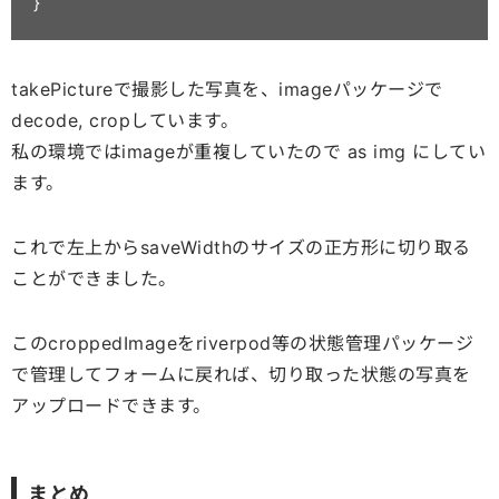
}
takePictureで撮影した写真を、imageパッケージで
decode, cropしています。
私の環境ではimageが重複していたので as img にしてい
ます。
これで左上からsaveWidthのサイズの正方形に切り取る
ことができました。
このcroppedImageをriverpod等の状態管理パッケージ
で管理してフォームに戻れば、切り取った状態の写真を
アップロードできます。
まとめ