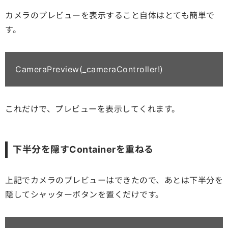
カメラのプレビューを表示すること自体はとても簡単で
す。
CameraPreview(_cameraController!)
これだけで、プレビューを表示してくれます。
下半分を隠すContainerを重ねる
上記でカメラのプレビューはできたので、あとは下半分を
隠してシャッターボタンを置くだけです。