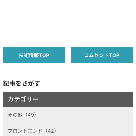
技術情報TOP
コムセントTOP
記事をさがす
カテゴリー
その他（49）
フロントエンド（42）