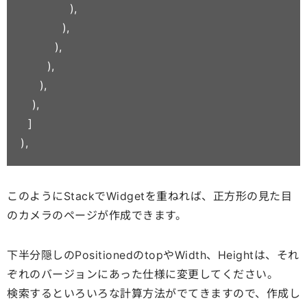
             ),

           ),

         ),

       ),

     ),

   ),

  ]

),
このようにStackでWidgetを重ねれば、正方形の見た目
のカメラのページが作成できます。
下半分隠しのPositionedのtopやWidth、Heightは、それ
ぞれのバージョンにあった仕様に変更してください。
検索するといろいろな計算方法がでてきますので、作成し