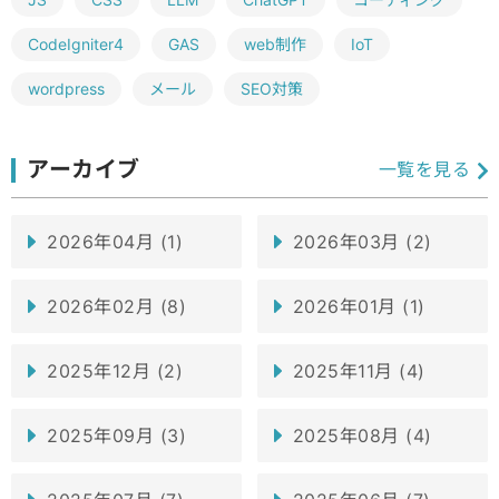
CodeIgniter4
GAS
web制作
IoT
wordpress
メール
SEO対策
アーカイブ
一覧を見る
2026年04月 (1)
2026年03月 (2)
2026年02月 (8)
2026年01月 (1)
2025年12月 (2)
2025年11月 (4)
2025年09月 (3)
2025年08月 (4)