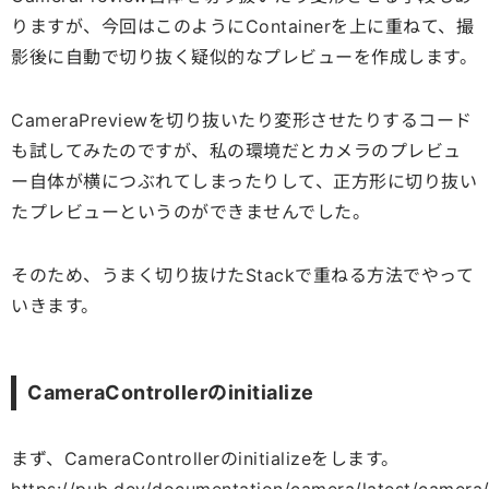
りますが、今回はこのようにContainerを上に重ねて、撮
影後に自動で切り抜く疑似的なプレビューを作成します。
CameraPreviewを切り抜いたり変形させたりするコード
も試してみたのですが、私の環境だとカメラのプレビュ
ー自体が横につぶれてしまったりして、正方形に切り抜い
たプレビューというのができませんでした。
そのため、うまく切り抜けたStackで重ねる方法でやって
いきます。
CameraControllerのinitialize
まず、CameraControllerのinitializeをします。