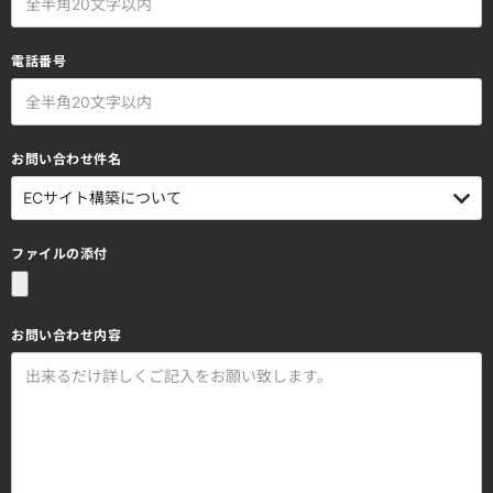
電話番号
お問い合わせ件名
ファイルの添付
お問い合わせ内容