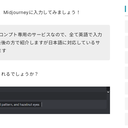
Midjourneyに入力してみましょう！
語のプロンプト専用のサービスなので、全て英語で入力
最後の方で紹介しますが日本語に対応しているサ
ます
くれるでしょうか？