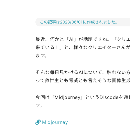
この記事は2023/06/01に作成されました。
最近、何かと「AI」が話題ですね。「クリ
来ている！」と、様々なクリエイターさんが
ます。
そんな毎日見かけるAIについて、触れない
って救世主とも脅威とも言えそうな画像生成
今回は「Midjourney」というDisco
す。
Midjourney