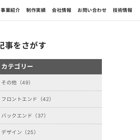
事業紹介
制作実績
会社情報
お問い合わせ
技術情報
記事をさがす
カテゴリー
その他（49）
フロントエンド（42）
バックエンド（37）
デザイン（25）