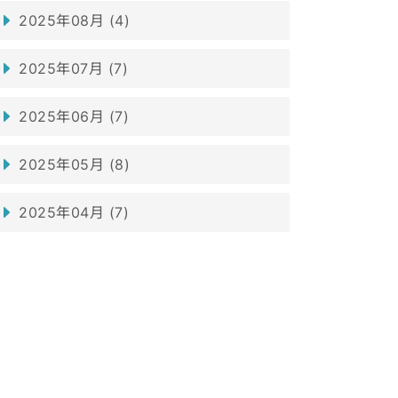
2025年08月 (4)
2025年07月 (7)
2025年06月 (7)
2025年05月 (8)
2025年04月 (7)