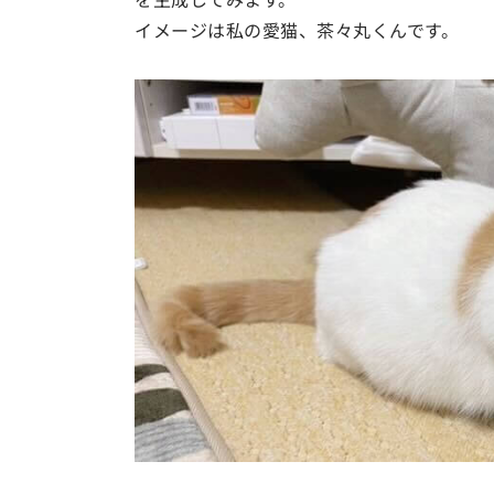
イメージは私の愛猫、茶々丸くんです。