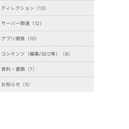
ディレクション（13）
サーバー関連（12）
アプリ開発（10）
コンテンツ（編集/SEO等）（8）
資料・書類（7）
お知らせ（5）