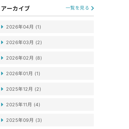
一覧を見る
アーカイブ
2026年04月 (1)
2026年03月 (2)
2026年02月 (8)
2026年01月 (1)
2025年12月 (2)
2025年11月 (4)
2025年09月 (3)