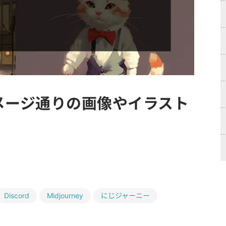
メージ通りの画像やイラスト
Discord
Midjourney
にじジャーニー