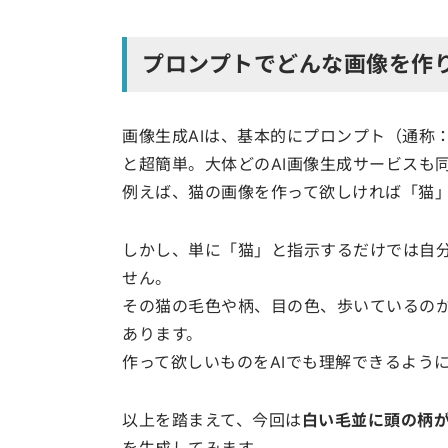
プロンプトでどんな画像を作
画像生成AIは、基本的にプロンプト（通称
と超簡単。大体どのAI画像生成サービスも
例えば、猫の画像を作って欲しければ「猫
しかし、単に「猫」と指示するだけでは自
せん。
その猫の毛色や柄、目の色、歩いているの
あります。
作って欲しいものをAIでも理解できるよう
以上を踏まえて、今回は
白い毛並に頭の柄
を生成してみます。