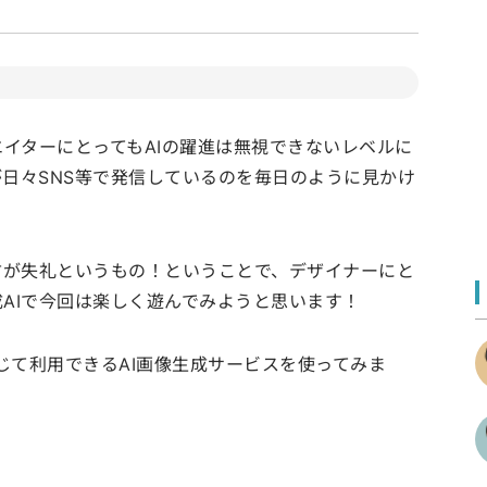
エイターにとってもAIの躍進は無視できないレベルに
日々SNS等で発信しているのを毎日のように見かけ
方が失礼というもの！ということで、デザイナーにと
AIで今回は楽しく遊んでみようと思います！
deを通じて利用できるAI画像生成サービスを使ってみま