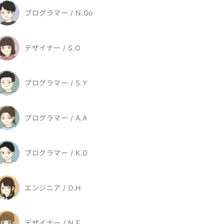
プログラマー / N.Go
デザイナー / S.O
プログラマー / S.Y
プログラマー / A.A
プログラマー / K.D
エンジニア / O.H
デザイナー / N.F