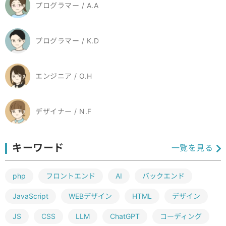
プログラマー / A.A
プログラマー / K.D
エンジニア / O.H
デザイナー / N.F
キーワード
一覧を見る
php
フロントエンド
AI
バックエンド
JavaScript
WEBデザイン
HTML
デザイン
JS
CSS
LLM
ChatGPT
コーディング