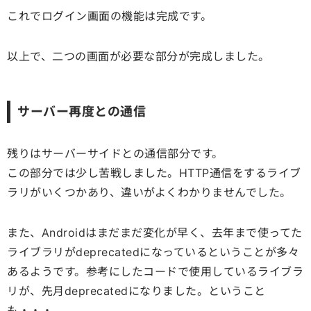
これでログイン画面の機能は完成です。
以上で、二つの画面が必要な部分が完成しました。
サーバー再度との通信
残りはサーバーサイドとの通信部分です。
この部分では少し苦戦しました。HTTP通信をするライブ
ラリがいくつかあり、違いがよくわかりませんでした。
また、Androidはまだまだ変化が早く、去年まで使ってた
ライブラリがdeprecatedになっているということが多々
あるようです。参考にしたコードで使用しているライブラ
リが、先月deprecatedになりました。ということ
も・・・。