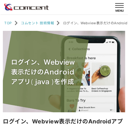
TOP
コムセント 技術情報
ログイン、Webview表示だけのAndroid
ログイン、Webview表示だけのAndroidアプ