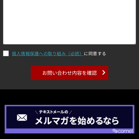
個人情報保護への取り組み（必読）
に同意する