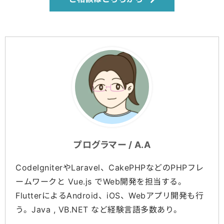
プログラマー / A.A
CodeIgniterやLaravel、CakePHPなどのPHPフレ
ームワークと Vue.js でWeb開発を担当する。
FlutterによるAndroid、iOS、Webアプリ開発も行
う。Java , VB.NET など経験言語多数あり。