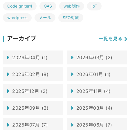
CodeIgniter4
GAS
web制作
IoT
wordpress
メール
SEO対策
アーカイブ
一覧を見る
2026年04月 (1)
2026年03月 (2)
2026年02月 (8)
2026年01月 (1)
2025年12月 (2)
2025年11月 (4)
2025年09月 (3)
2025年08月 (4)
2025年07月 (7)
2025年06月 (7)