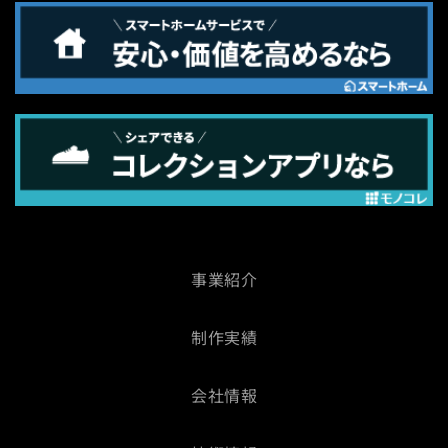
事業紹介
制作実績
会社情報