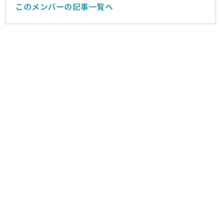
このメンバーの記事一覧へ