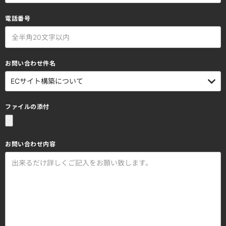
電話番号
お問い合わせ件名
ファイルの添付
お問い合わせ内容