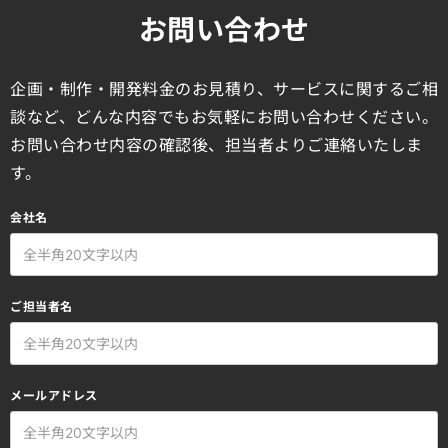
お問い合わせ
企画・制作・開発料金のお見積り、サービスに関するご相
談など、どんな内容でもお気軽にお問い合わせください。
お問い合わせ内容の確認後、担当者よりご連絡いたしま
す。
会社名
ご担当者名
メールアドレス