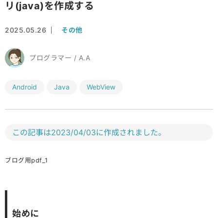
リ(java)を作成する
2025.05.26
その他
プログラマー / A.A
Android
Java
WebView
この記事は2023/04/03に作成されました。
ブログ用pdf_1
始めに