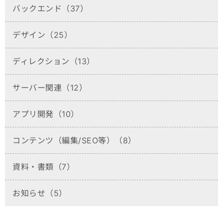
バックエンド（37）
デザイン（25）
ディレクション（13）
サーバー関連（12）
アプリ開発（10）
コンテンツ（編集/SEO等）（8）
資料・書類（7）
お知らせ（5）