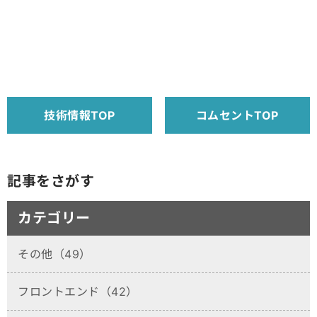
技術情報TOP
コムセントTOP
記事をさがす
カテゴリー
その他（49）
フロントエンド（42）