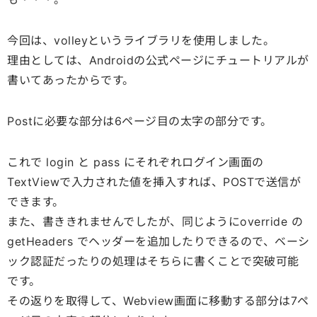
今回は、volleyというライブラリを使用しました。
理由としては、Androidの公式ページにチュートリアルが
書いてあったからです。
Postに必要な部分は6ページ目の太字の部分です。
これで login と pass にそれぞれログイン画面の
TextViewで入力された値を挿入すれば、POSTで送信が
できます。
また、書ききれませんでしたが、同じようにoverride の
getHeaders でヘッダーを追加したりできるので、ベーシ
ック認証だったりの処理はそちらに書くことで突破可能
です。
その返りを取得して、Webview画面に移動する部分は7ペ