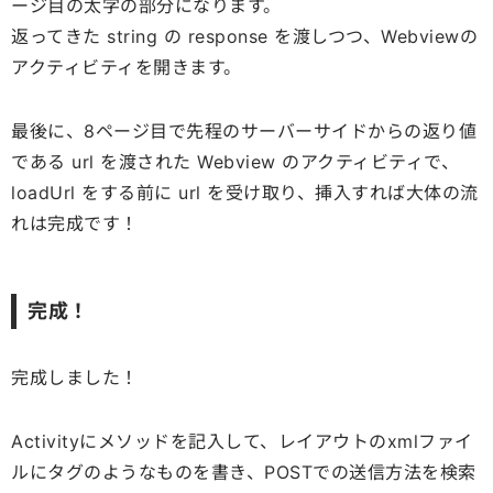
ージ目の太字の部分になります。
返ってきた string の response を渡しつつ、Webviewの
アクティビティを開きます。
最後に、8ページ目で先程のサーバーサイドからの返り値
である url を渡された Webview のアクティビティで、
loadUrl をする前に url を受け取り、挿入すれば大体の流
れは完成です！
完成！
完成しました！
Activityにメソッドを記入して、レイアウトのxmlファイ
ルにタグのようなものを書き、POSTでの送信方法を検索