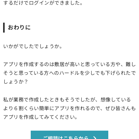
するだけでログインができました。
おわりに
いかがでしたでしょうか。
アプリを作成するのは敷居が高いと思っている方や、難し
そうと思っている方へのハードルを少しでも下げられたで
しょうか？
私が業務で作成したときもそうでしたが、想像している
より６割くらい簡単にアプリを作れるので、ぜひ皆さんも
アプリを作成してみてください。
ご相談はこちらから