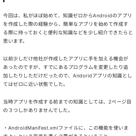
今回は、私がほぼ始めて、知識ゼロからAndroidのアプリ
を作成した際の経験から、簡単なアプリを始めて作成す
る際に持っておくと便利な知識などを少し紹介できたらと
思います。
以前少しだけ他社が作成したアプリに手を加える機会が
あったのですが、すでにあるプログラムを変更したり追
加したりしただけだったので、Andoridアプリの知識とし
てはゼロに近い状態でした。
当時アプリを作成する前までの知識としては、2ページ目
の３つしかありませんでした。
・AndroidManifest.xmlファイルに、この機能を使いま