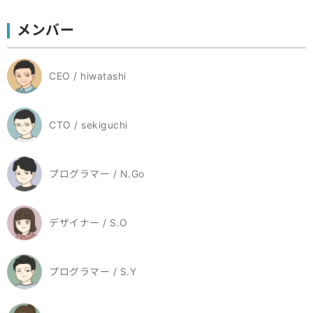
メンバー
CEO / hiwatashi
CTO / sekiguchi
プログラマー / N.Go
デザイナー / S.O
プログラマー / S.Y