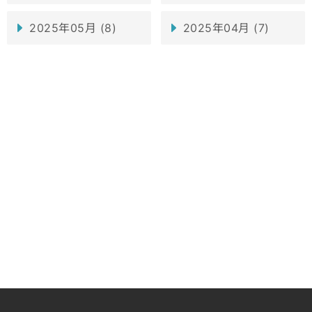
2025年05月 (8)
2025年04月 (7)