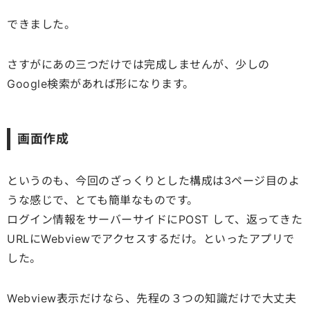
できました。
さすがにあの三つだけでは完成しませんが、少しの
Google検索があれば形になります。
画面作成
というのも、今回のざっくりとした構成は3ページ目のよ
うな感じで、とても簡単なものです。
ログイン情報をサーバーサイドにPOST して、返ってきた
URLにWebviewでアクセスするだけ。といったアプリで
した。
Webview表示だけなら、先程の３つの知識だけで大丈夫