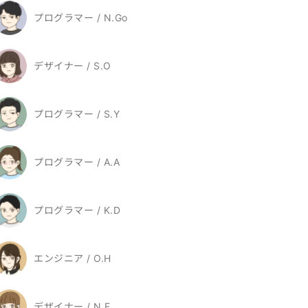
プログラマー / N.Go
デザイナー / S.O
プログラマー / S.Y
プログラマー / A.A
プログラマー / K.D
エンジニア / O.H
デザイナー / N.F