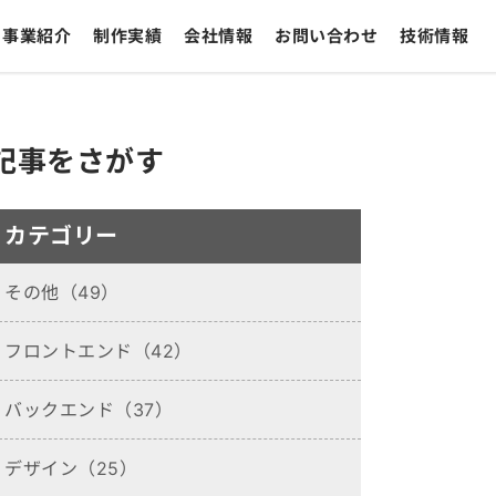
事業紹介
制作実績
会社情報
お問い合わせ
技術情報
記事をさがす
カテゴリー
その他（49）
フロントエンド（42）
バックエンド（37）
デザイン（25）