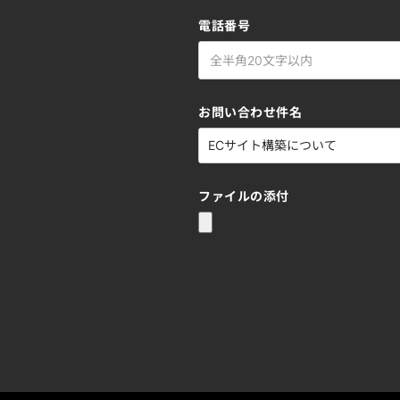
電話番号
お問い合わせ件名
ファイルの添付