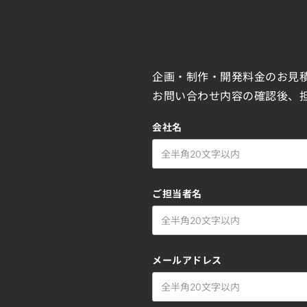
企画・制作・開発料金のお見
お問い合わせ内容の確認後、
会社名
ご担当者名
メールアドレス