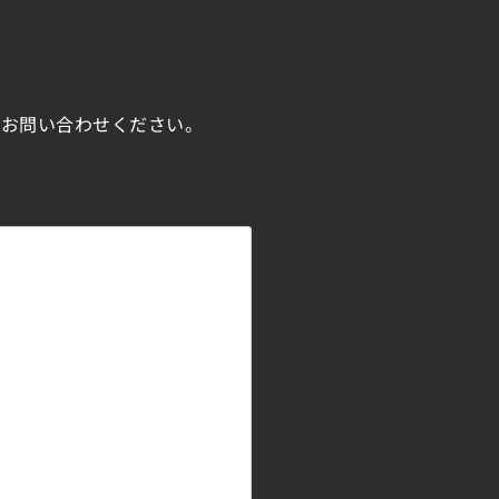
にお問い合わせください。