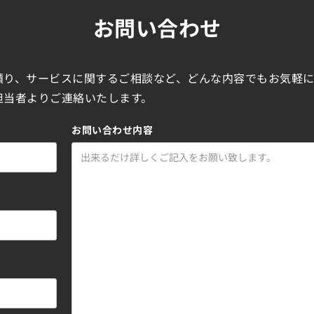
お問い合わせ
積り、サービスに関するご相談など、どんな内容でもお気軽
担当者よりご連絡いたします。
お問い合わせ内容