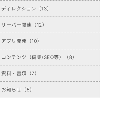
ディレクション（13）
サーバー関連（12）
アプリ開発（10）
コンテンツ（編集/SEO等）（8）
資料・書類（7）
お知らせ（5）